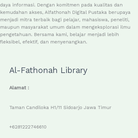
daya informasi. Dengan komitmen pada kualitas dan
kemudahan akses, Alfathonah Digital Pustaka berupaya
menjadi mitra terbaik bagi pelajar, mahasiswa, peneliti,
maupun masyarakat umum dalam mengeksplorasi ilmu
pengetahuan. Bersama kami, belajar menjadi lebih
fleksibel, efektif, dan menyenangkan.
Al-Fathonah Library
Alamat :
Taman Candiloka H1/11 Sidoarjo Jawa Timur
+6281222746610