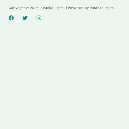
Copyright © 2026 Pustaka Digital | Powered by Pustaka Digital