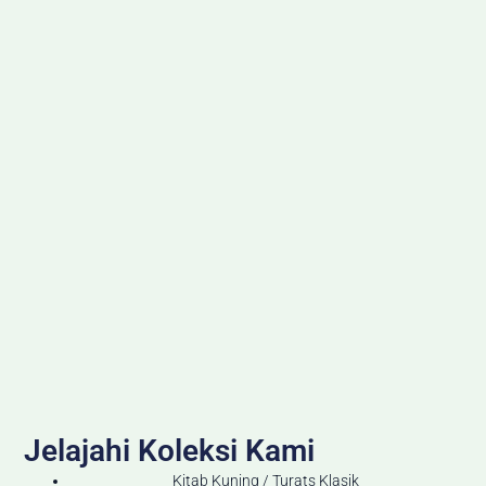
Jelajahi Koleksi Kami
Kitab Kuning / Turats Klasik