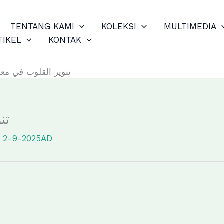
TENTANG KAMI
KOLEKSI
MULTIMEDIA
TIKEL
KONTAK
تنوير القلوب في معا
تن
H 2-9-2025AD